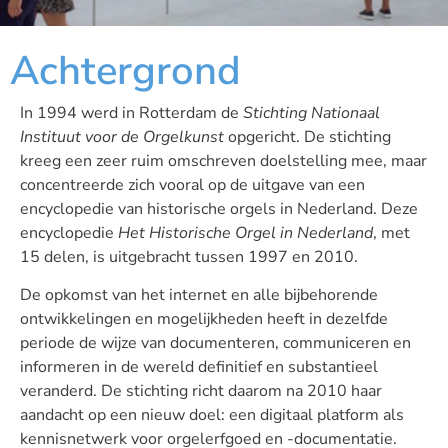
Achtergrond
In 1994 werd in Rotterdam de
Stichting Nationaal
Instituut voor de Orgelkunst
opgericht. De stichting
kreeg een zeer ruim omschreven doelstelling mee, maar
concentreerde zich vooral op de uitgave van een
encyclopedie van historische orgels in Nederland. Deze
encyclopedie
Het Historische Orgel in Nederland
, met
15 delen, is uitgebracht tussen 1997 en 2010.
De opkomst van het internet en alle bijbehorende
ontwikkelingen en mogelijkheden heeft in dezelfde
periode de wijze van documenteren, communiceren en
informeren in de wereld definitief en substantieel
veranderd. De stichting richt daarom na 2010 haar
aandacht op een nieuw doel: een digitaal platform als
kennisnetwerk voor orgelerfgoed en -documentatie.