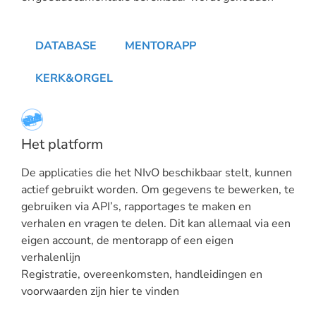
DATABASE
MENTORAPP
KERK&ORGEL
Het platform
De applicaties die het NIvO beschikbaar stelt, kunnen
actief gebruikt worden. Om gegevens te bewerken, te
gebruiken via API’s, rapportages te maken en
verhalen en vragen te delen. Dit kan allemaal via een
eigen account, de mentorapp of een eigen
verhalenlijn
Registratie, overeenkomsten, handleidingen en
voorwaarden zijn hier te vinden