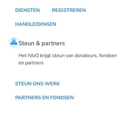
DIENSTEN
REGISTREREN
HANDLEIDINGEN
Steun & partners
Het NIvO krijgt steun van donateurs, fondsen
en partners
STEUN ONS WERK
PARTNERS EN FONDSEN